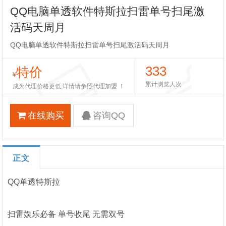
QQ电脑单透软件特斯拉扫雷单号扫尾激
活码天周月
QQ电脑单透软件特斯拉扫雷单号扫尾激活码天周月
333
特价
¥
累计浏览人次
成为代理价格更低,详情请参照代理加盟 ！
在线购买
咨询QQ
正文
QQ单透特斯拉
扫雷娱乐必备 单号收尾 无需双号